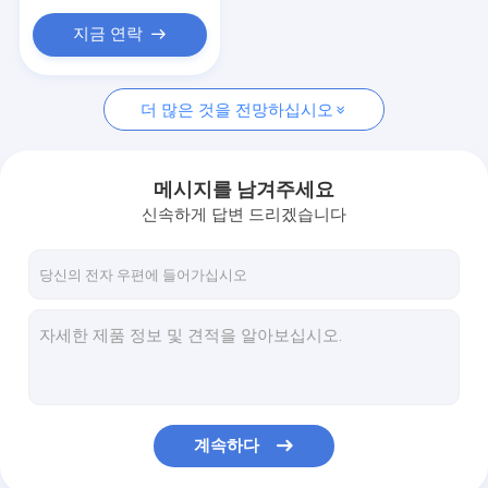
지금 연락
더 많은 것을 전망하십시오
메시지를 남겨주세요
신속하게 답변 드리겠습니다
계속하다