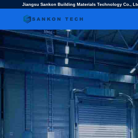
Jiangsu Sankon Building Materials Technology Co., Lt