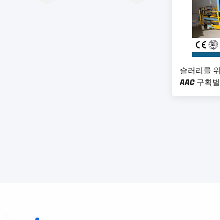
슬러리를 위한
AAC 구획