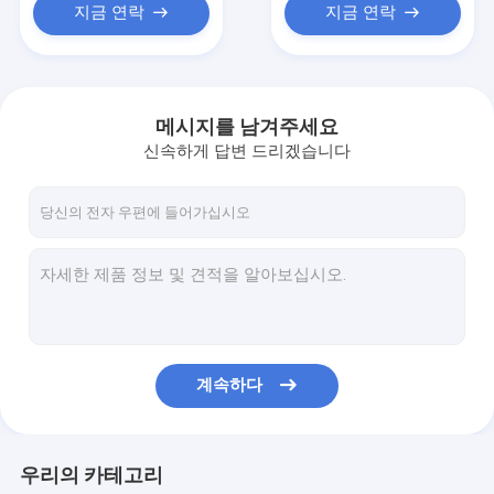
지금 연락
지금 연락
메시지를 남겨주세요
신속하게 답변 드리겠습니다
계속하다
우리의 카테고리